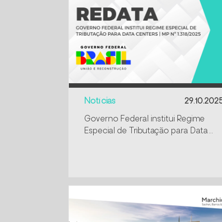
Notícias
29.10.202
Governo Federal institui Regime
Especial de Tributação para Data
Centers