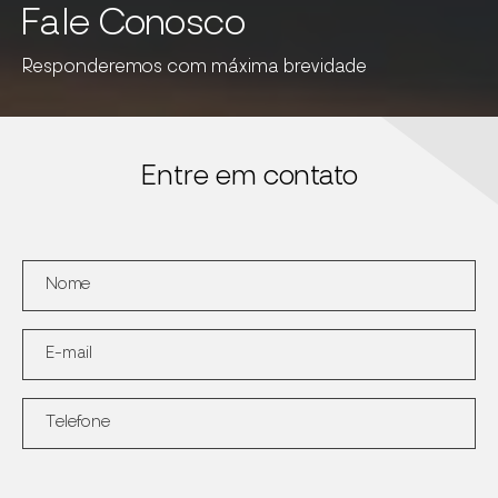
Fale Conosco
Responderemos com máxima brevidade
Entre em contato