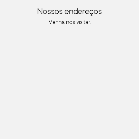
Nossos endereços
Venha nos visitar.