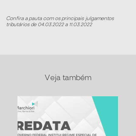
Confira a pauta com os principais julgamentos
tributários de 04.03.2022 a 11.03.2022
Veja também