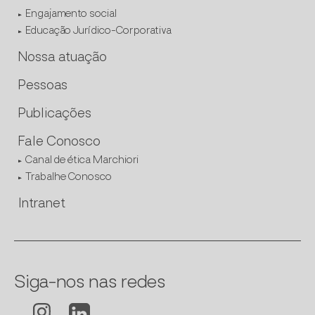
Engajamento social
Educação Jurídico-Corporativa
Nossa atuação
Pessoas
Publicações
Fale Conosco
Canal de ética Marchiori
Trabalhe Conosco
Intranet
Siga-nos nas redes