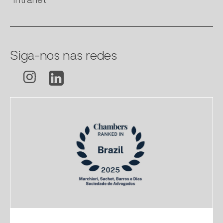
Intranet
Siga-nos nas redes