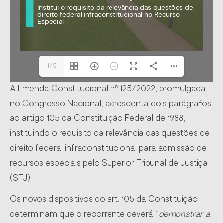
1/5
A Emenda Constitucional nº 125/2022, promulgada
no Congresso Nacional, acrescenta dois parágrafos
ao artigo 105 da Constituição Federal de 1988,
instituindo o requisito da relevância das questões de
direito federal infraconstitucional para admissão de
recursos especiais pelo Superior Tribunal de Justiça
(STJ).
Os novos dispositivos do art. 105 da Constituição
determinam que o recorrente deverá “
demonstrar a