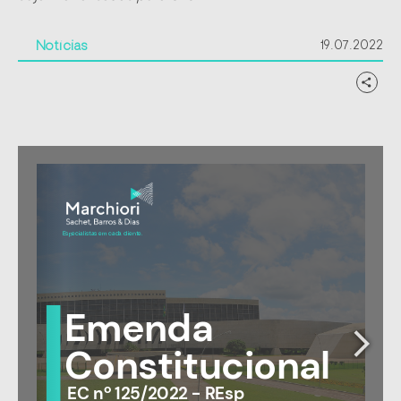
19.07.2022
Notícias