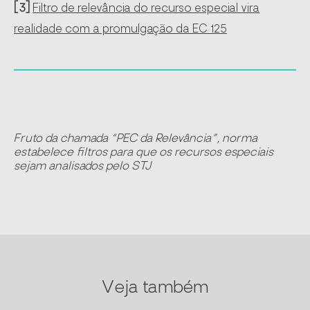
[3]
Filtro de relevância do recurso especial vira
realidade com a promulgação da EC 125
Fruto da chamada “PEC da Relevância”, norma
estabelece filtros para que os recursos especiais
sejam analisados pelo STJ
Veja também