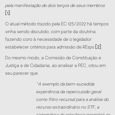
pela manifestação de dois terços de seus membros
[1]
.
O atual método trazido pela EC 125/2022 há tempos
vinha sendo discutido, com parte da doutrina
fazendo coro à necessidade de o legislador
estabelecer critérios para admissão de REsps
[2]
.
Do mesmo modo, a Comissão de Constituição e
Justiça e de Cidadania, ao analisar a PEC, citou em
seu parecer que:
“A exemplo da bem-sucedida
experiência da repercussão geral
como filtro recursal para a análise do
recurso extraordinário no STF, a