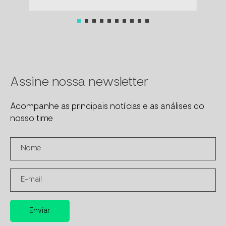
Assine nossa newsletter
Acompanhe as principais notícias e as análises do
nosso time