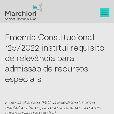
Emenda Constitucional
125/2022 institui requisito
de relevância para
admissão de recursos
especiais
Fruto da chamada “PEC da Relevância”, norma
estabelece filtros para que os recursos especiais
sejam analisados pelo STJ