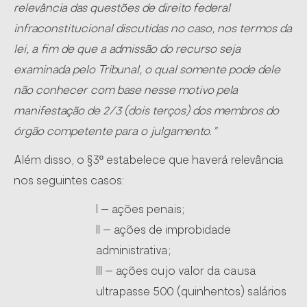
relevância das questões de direito federal
infraconstitucional discutidas no caso, nos termos da
lei, a fim de que a admissão do recurso seja
examinada pelo Tribunal, o qual somente pode dele
não conhecer com base nesse motivo pela
manifestação de 2/3 (dois terços) dos membros do
órgão competente para o julgamento.”
Além disso, o §3º estabelece que haverá relevância
nos seguintes casos:
I – ações penais;
II – ações de improbidade
administrativa;
III – ações cujo valor da causa
ultrapasse 500 (quinhentos) salários