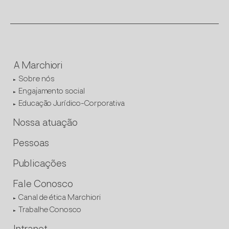
A Marchiori
Sobre nós
Engajamento social
Educação Jurídico-Corporativa
Nossa atuação
Pessoas
Publicações
Fale Conosco
Canal de ética Marchiori
Trabalhe Conosco