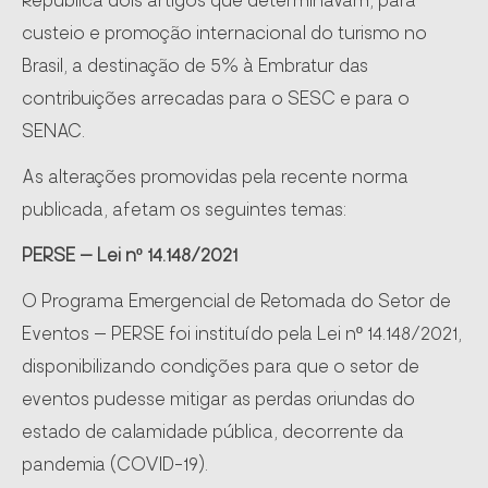
República dois artigos que determinavam, para
custeio e promoção internacional do turismo no
Brasil, a destinação de 5% à Embratur das
contribuições arrecadas para o SESC e para o
SENAC.
As alterações promovidas pela recente norma
publicada, afetam os seguintes temas:
PERSE – Lei nº 14.148/2021
O Programa Emergencial de Retomada do Setor de
Eventos – PERSE foi instituído pela Lei nº 14.148/2021,
disponibilizando condições para que o setor de
eventos pudesse mitigar as perdas oriundas do
estado de calamidade pública, decorrente da
pandemia (COVID-19).