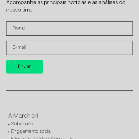
Acompanhe as principais notícias e as análises do
nosso time
A Marchiori
Sobre nós
Engajamento social