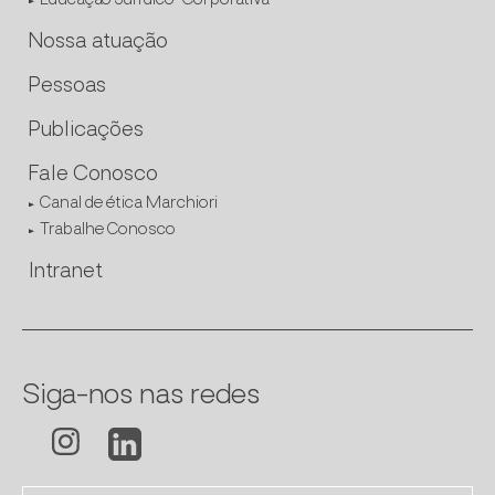
Educação Jurídico-Corporativa
Nossa atuação
Pessoas
Publicações
Fale Conosco
Canal de ética Marchiori
Trabalhe Conosco
Intranet
Siga-nos nas redes