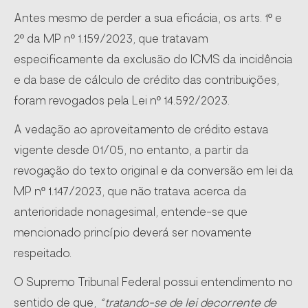
Antes mesmo de perder a sua eficácia, os arts. 1º e
2º da MP nº 1.159/2023, que tratavam
especificamente da exclusão do ICMS da incidência
e da base de cálculo de crédito das contribuições,
foram revogados pela Lei nº 14.592/2023.
A vedação ao aproveitamento de crédito estava
vigente desde 01/05, no entanto, a partir da
revogação do texto original e da conversão em lei da
MP nº 1.147/2023, que não tratava acerca da
anterioridade nonagesimal, entende-se que
mencionado princípio deverá ser novamente
respeitado.
O Supremo Tribunal Federal possui entendimento no
sentido de que,
“tratando-se de lei decorrente de