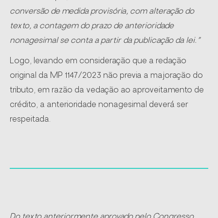
conversão de medida provisória, com alteração do
texto, a contagem do prazo de anterioridade
nonagesimal se conta a partir da publicação da lei.”
Logo, levando em consideração que a redação
original da MP 1147/2023 não previa a majoração do
tributo, em razão da vedação ao aproveitamento de
crédito, a anterioridade nonagesimal deverá ser
respeitada.
Do texto anteriormente aprovado pelo Congresso