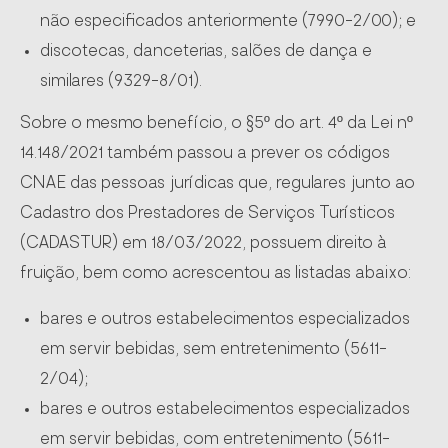
não especificados anteriormente (7990-2/00); e
discotecas, danceterias, salões de dança e
similares (9329-8/01).
Sobre o mesmo benefício, o §5º do art. 4º da Lei nº
14.148/2021 também passou a prever os códigos
CNAE das pessoas jurídicas que, regulares junto ao
Cadastro dos Prestadores de Serviços Turísticos
(CADASTUR) em 18/03/2022, possuem direito à
fruição, bem como acrescentou as listadas abaixo:
bares e outros estabelecimentos especializados
em servir bebidas, sem entretenimento (5611-
2/04);
bares e outros estabelecimentos especializados
em servir bebidas, com entretenimento (5611-