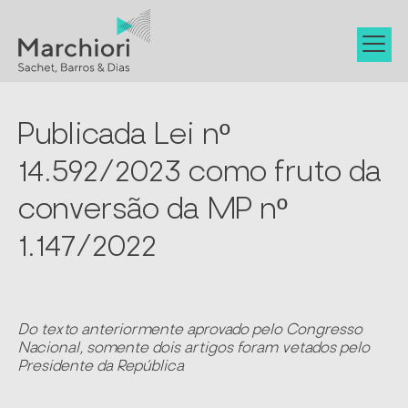
Publicada Lei nº
14.592/2023 como fruto da
conversão da MP nº
1.147/2022
Do texto anteriormente aprovado pelo Congresso
Nacional, somente dois artigos foram vetados pelo
Presidente da República