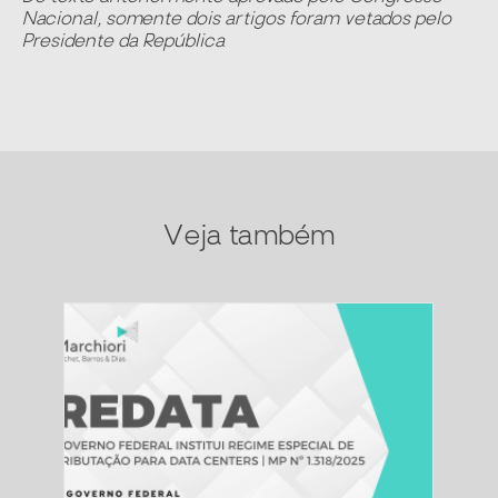
Nacional, somente dois artigos foram vetados pelo
Presidente da República
Veja também