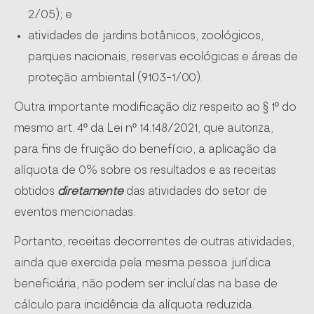
2/05); e
atividades de jardins botânicos, zoológicos,
parques nacionais, reservas ecológicas e áreas de
proteção ambiental (9103-1/00).
Outra importante modificação diz respeito ao § 1º do
mesmo art. 4º da Lei nº 14.148/2021, que autoriza,
para fins de fruição do benefício, a aplicação da
alíquota de 0% sobre os resultados e as receitas
obtidos
diretamente
das atividades do setor de
eventos mencionadas.
Portanto, receitas decorrentes de outras atividades,
ainda que exercida pela mesma pessoa jurídica
beneficiária, não podem ser incluídas na base de
cálculo para incidência da alíquota reduzida.