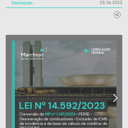
05.06.2023
Destaques