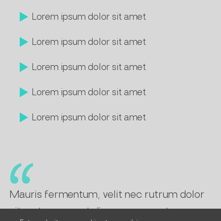
Lorem ipsum dolor sit amet
Lorem ipsum dolor sit amet
Lorem ipsum dolor sit amet
Lorem ipsum dolor sit amet
Lorem ipsum dolor sit amet
Mauris fermentum, velit nec rutrum dolor
sit mateur amaut dineun consecutor