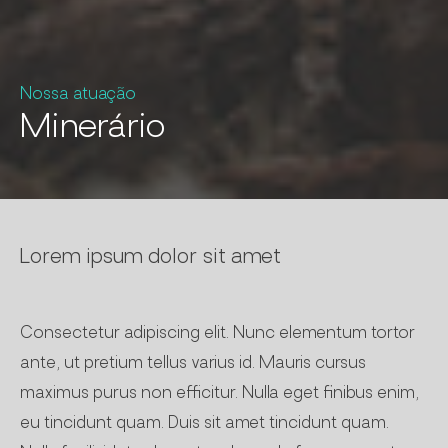
Nossa atuação
Minerário
Lorem ipsum dolor sit amet
Consectetur adipiscing elit. Nunc elementum tortor
ante, ut pretium tellus varius id. Mauris cursus
maximus purus non efficitur. Nulla eget finibus enim,
eu tincidunt quam. Duis sit amet tincidunt quam.