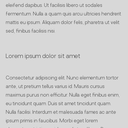
eleifend dapibus. Ut facilisis libero ut sodales
fermentum. Nulla a quam quis arcu ultricies hendrerit
mattis eu ipsum. Aliquam dolor felis, pharetra ut velit
sed, finibus facilisis nisi.
Lorem ipsum dolor sit amet
Consectetur adipiscing elit. Nunc elementum tortor
ante, ut pretium tellus varius id. Mauris cursus
maximus purus non efficitur. Nulla eget finibus enim,
eu tincidunt quam. Duis sit amet tincidunt quam.
Nulla facilisi. Interdum et malesuada fames ac ante
ipsum primis in faucibus. Morbi eget lorem