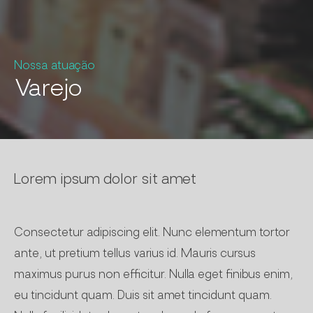
Nossa atuação
Varejo
Lorem ipsum dolor sit amet
Consectetur adipiscing elit. Nunc elementum tortor
ante, ut pretium tellus varius id. Mauris cursus
maximus purus non efficitur. Nulla eget finibus enim,
eu tincidunt quam. Duis sit amet tincidunt quam.