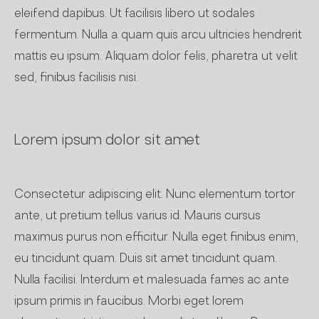
eleifend dapibus. Ut facilisis libero ut sodales
fermentum. Nulla a quam quis arcu ultricies hendrerit
mattis eu ipsum. Aliquam dolor felis, pharetra ut velit
sed, finibus facilisis nisi.
Lorem ipsum dolor sit amet
Consectetur adipiscing elit. Nunc elementum tortor
ante, ut pretium tellus varius id. Mauris cursus
maximus purus non efficitur. Nulla eget finibus enim,
eu tincidunt quam. Duis sit amet tincidunt quam.
Nulla facilisi. Interdum et malesuada fames ac ante
ipsum primis in faucibus. Morbi eget lorem