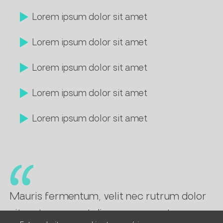
Lorem ipsum dolor sit amet
Lorem ipsum dolor sit amet
Lorem ipsum dolor sit amet
Lorem ipsum dolor sit amet
Lorem ipsum dolor sit amet
Mauris fermentum, velit nec rutrum dolor
sit mateur amaut dineun consecutor