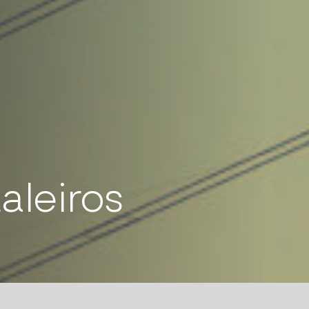
aleiros