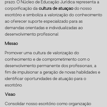
prazo. O Núcleo de Educação Jurídica representa a
corporificação da
cultura de atuação
do nosso
escritório e simboliza a valorização do conhecimento
ao oferecer suporte especializado para as
demandas orientadas e individualizadas ao
desenvolvimento profissional.
Missão
Promover uma cultura de valorização do
conhecimento e de comprometimento com o
desenvolvimento permanente dos profissionais, a
fim de impulsionar a geração de novas habilidades e
identificar oportunidades de atuação para o
escritório.
Visão
Consolidar nosso escritório como organização