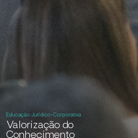
Educação Jurídico-Corporativa
Valorização do
Conhecimento