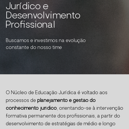
Jurídico e
Desenvolvimento
Profissional
Buscamos e investimos na evolução
constante do nosso time
O Núcleo de Educação Jurídica é voltado aos
processos de
planejamento e gestão do
conhecimento jurídico
, orientando-se à intervenção
formativa permanente dos profissionais, a partir do
desenvolvimento de estratégias de médio e longo