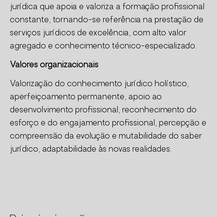
jurídica que apoia e valoriza a formação profissional
constante, tornando-se referência na prestação de
serviços jurídicos de excelência, com alto valor
agregado e conhecimento técnico-especializado.
Valores organizacionais
Valorização do conhecimento jurídico holístico,
aperfeiçoamento permanente, apoio ao
desenvolvimento profissional, reconhecimento do
esforço e do engajamento profissional, percepção e
compreensão da evolução e mutabilidade do saber
jurídico, adaptabilidade às novas realidades.